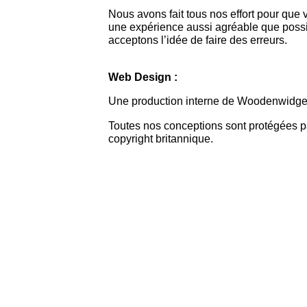
Nous avons fait tous nos effort pour que
une expérience aussi agréable que possi
acceptons l’idée de faire des erreurs.
Web Design :
Une production interne de Woodenwidge
Toutes nos conceptions sont protégées pa
copyright britannique.